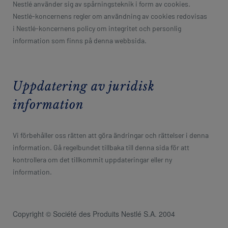
Nestlé använder sig av spårningsteknik i form av cookies.
Nestlé-koncernens regler om användning av cookies redovisas
i Nestlé-koncernens policy om integritet och personlig
information som finns på denna webbsida.
Uppdatering av juridisk
information
Vi förbehåller oss rätten att göra ändringar och rättelser i denna
information. Gå regelbundet tillbaka till denna sida för att
kontrollera om det tillkommit uppdateringar eller ny
information.
Copyright © Société des Produits Nestlé S.A. 2004