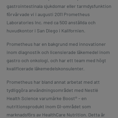
gastrointestinala sjukdomar eller tarmdysfunktion
förvärvade vi i augusti 2011 Prometheus
Laboratories Inc. med ca 500 anställda och
huvudkontor i San Diego i Kalifornien.
Prometheus har en bakgrund med innovationer
inom diagnostik och licensierade läkemedel inom
gastro och onkologi, och har ett team med högt
kvalificerade läkemedelskonsulenter.
Prometheus har bland annat arbetat med att
tydliggöra användningsområdet med Nestlé
Health Science varumärke Boost® – en
nutritionsprodukt inom GI-området som
marknadsförs av HealthCare Nutrition. Detta är