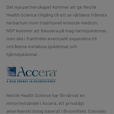
Det nya partnerskapet kommer att ge Nestlé
Health Science tillgång till ett av världens främsta
herbarium inom traditionell kinesisk medicin.
NSP kommer att fokusera på mag-tarmsjukdomar,
men ska i framtiden eventuellt expandera till
områdena metabola sjukdomar och
hjärnsjukdomar.
Nestlé Health Science har förvärvat en
minoritetsandel i Accera, ett privatägt
amerikanskt bolag baserat i Broomfield, Colorado