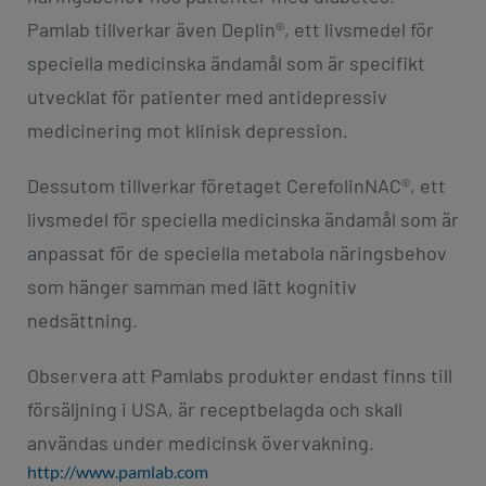
Pamlab tillverkar även Deplin®, ett livsmedel för
speciella medicinska ändamål som är specifikt
utvecklat för patienter med antidepressiv
medicinering mot klinisk depression.
Dessutom tillverkar företaget CerefolinNAC®, ett
livsmedel för speciella medicinska ändamål som är
anpassat för de speciella metabola näringsbehov
som hänger samman med lätt kognitiv
nedsättning.
Observera att Pamlabs produkter endast finns till
försäljning i USA, är receptbelagda och skall
användas under medicinsk övervakning.
http://www.pamlab.com