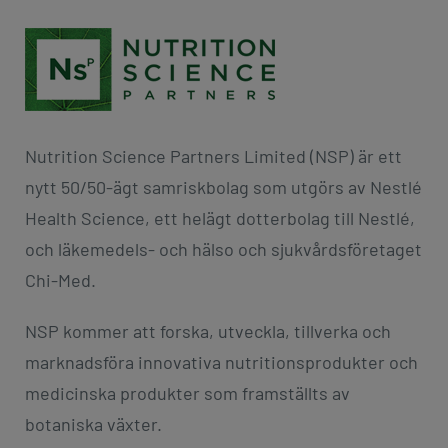
Nutrition Science Partners Limited (NSP) är ett
nytt 50/50-ägt samriskbolag som utgörs av Nestlé
Health Science, ett helägt dotterbolag till Nestlé,
och läkemedels- och hälso och sjukvårdsföretaget
Chi-Med.
NSP kommer att forska, utveckla, tillverka och
marknadsföra innovativa nutritionsprodukter och
medicinska produkter som framställts av
botaniska växter.