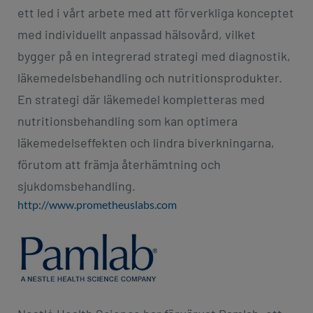
ett led i vårt arbete med att förverkliga konceptet
med individuellt anpassad hälsovård, vilket
bygger på en integrerad strategi med diagnostik,
läkemedelsbehandling och nutritionsprodukter.
En strategi där läkemedel kompletteras med
nutritionsbehandling som kan optimera
läkemedelseffekten och lindra biverkningarna,
förutom att främja återhämtning och
sjukdomsbehandling.
http://www.prometheuslabs.com