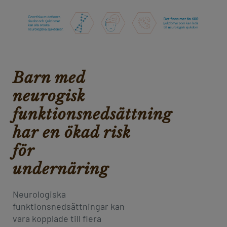
Barn med
neurogisk
funktionsnedsättning
har en ökad risk
för
undernäring
Neurologiska
funktionsnedsättningar kan
vara kopplade till flera