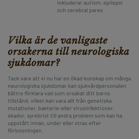
inkluderar autism, epilepsi
och cerebral pares
Vilka är de vanligaste
orsakerna till neurologiska
sjukdomar?
Tack vare att vi nu har en ökad kunskap om många
neurologiska sjukdomar kan sjukvårdpersonalen
bättre förklara vad som orsakat ditt barns
tillstånd, vilket kan vara allt från genetiska
mutationer, bakterie-eller virusinfektioner,
skador, syrebrist till andra problem som kan ha
uppstått innan, under eller strax efter
förlossningen.