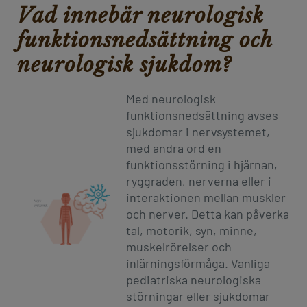
Vad innebär neurologisk
funktionsnedsättning och
neurologisk sjukdom?
Med neurologisk
funktionsnedsättning avses
sjukdomar i nervsystemet,
med andra ord en
funktionsstörning i hjärnan,
ryggraden, nerverna eller i
interaktionen mellan muskler
och nerver. Detta kan påverka
tal, motorik, syn, minne,
muskelrörelser och
inlärningsförmåga. Vanliga
pediatriska neurologiska
störningar eller sjukdomar