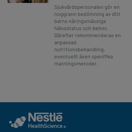
Sjukvårdspersonalen gör en
noggrann bedömning av ditt
barns näringsmässiga
hälsostatus och behov.
Därefter rekommenderas en
anpassad
nutritionsbehandling,
eventuellt även specifika
matningsmetoder.