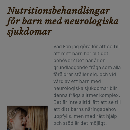
Nutritionsbehandlingar
för barn med neurologiska
sjukdomar
Vad kan jag göra för att se till
att mitt barn har allt det
behöver? Det här är en
grundläggande fråga som alla
föräldrar ställer sig, och vid
vård av ett barn med
neurologiska sjukdomar blir
denna fråga alltmer komplex.
Det är inte alltid lätt att se till
att ditt barns näringsbehov
uppfylls, men med rätt hjälp
och stöd är det möjligt.