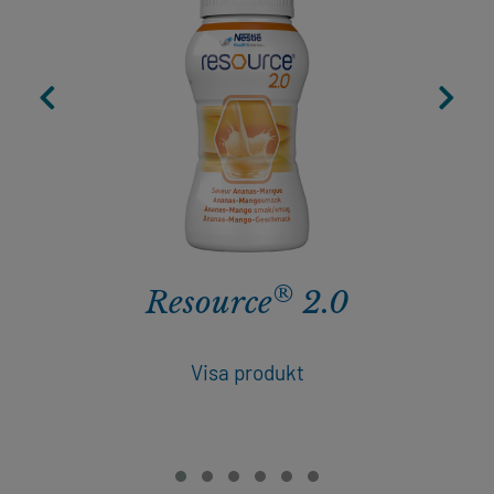
®
Resource
2.0
Visa produkt