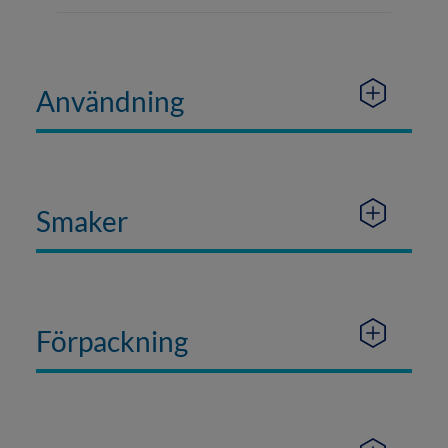
Användning
Smaker
Förpackning