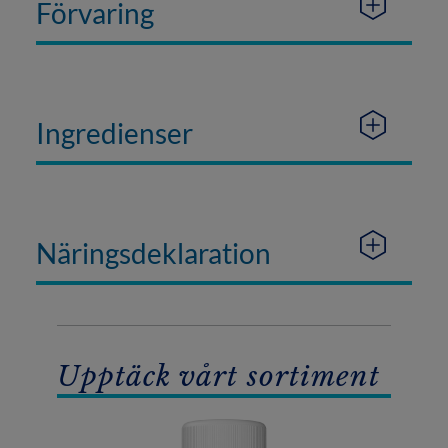
Förvaring
Ingredienser
Näringsdeklaration
Upptäck vårt sortiment