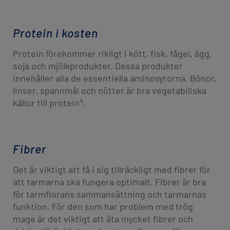
Protein i kosten
Protein förekommer rikligt i kött, fisk, fågel, ägg,
soja och mjölkprodukter. Dessa produkter
innehåller alla de essentiella aminosyrorna. Bönor,
linser, spannmål och nötter är bra vegetabiliska
4
källor till protein
.
Fibrer
Det är viktigt att få i sig tillräckligt med fibrer för
att tarmarna ska fungera optimalt. Fibrer är bra
för tarmflorans sammansättning och tarmarnas
funktion. För den som har problem med trög
mage är det viktigt att äta mycket fibrer och